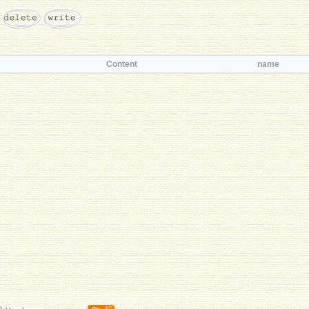
Content
name