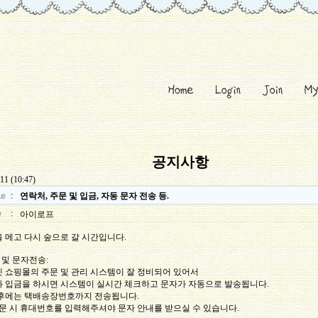
공지사항
 11 (10:47)
연락처, 주문 및 입금, 자동 문자 전송 등.
le :
e :
아이로프
 메고 다시 숲으로 갈 시간입니다.
문 및 문자전송:
 쇼핑몰의 주문 및 관리 시스템이 잘 정비되어 있어서
 입금을 하시면 시스템이 실시간 체크하고 문자가 자동으로 발송됩니다.
후에는 택배송장번호까지 전송됩니다.
주문 시 휴대번호를 입력해주셔야 문자 안내를 받으실 수 있습니다.